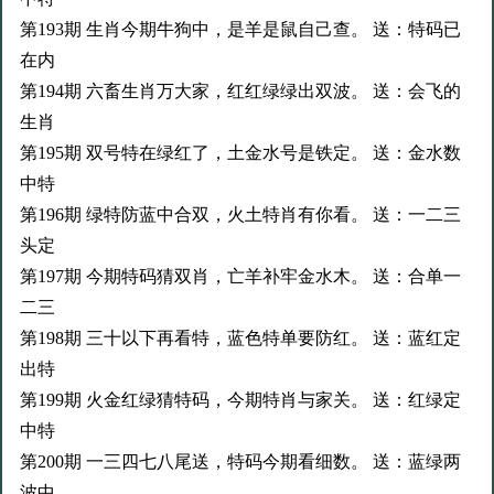
第193期 生肖今期牛狗中，是羊是鼠自己查。 送：特码已
在内
第194期 六畜生肖万大家，红红绿绿出双波。 送：会飞的
生肖
第195期 双号特在绿红了，土金水号是铁定。 送：金水数
中特
第196期 绿特防蓝中合双，火土特肖有你看。 送：一二三
头定
第197期 今期特码猜双肖，亡羊补牢金水木。 送：合单一
二三
第198期 三十以下再看特，蓝色特单要防红。 送：蓝红定
出特
第199期 火金红绿猜特码，今期特肖与家关。 送：红绿定
中特
第200期 一三四七八尾送，特码今期看细数。 送：蓝绿两
波中