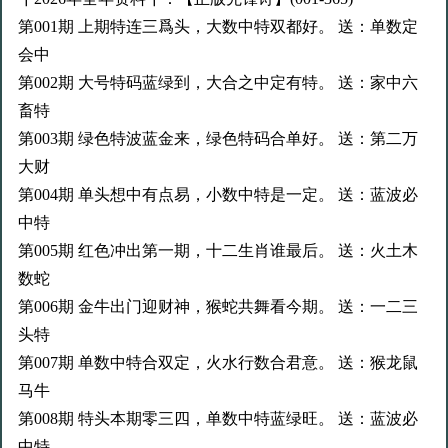
第001期 上期特连三爲头，大数中特双都好。 送：单数定
会中
第002期 大号特码蓝绿到，大合之中定有特。 送：家中六
畜特
第003期 绿色特波蓝金来，绿色特码合单好。 送：第二万
大财
第004期 单头想中有点易，小数中特是一定。 送：蓝波必
中特
第005期 红色冲出第一期，十二生肖谁最后。 送：火土木
数蛇
第006期 金牛出门迎财神，猴蛇共舞看今期。 送：一二三
头特
第007期 单数中特合双定，火水行数合君意。 送：猴龙鼠
马牛
第008期 特头本期零三四，单数中特蓝绿旺。 送：蓝波必
中特