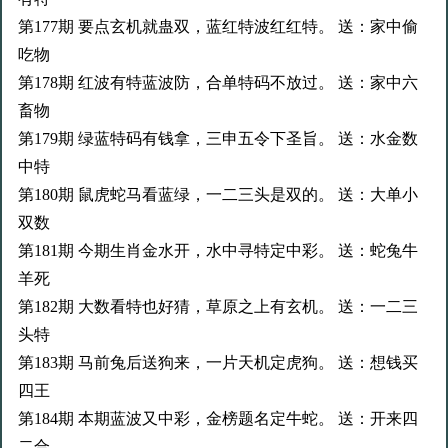
第177期 要点玄机就蛊双，蓝红特波红红特。 送：家中偷
吃物
第178期 红波有特蓝波防，合单特码不放过。 送：家中六
畜物
第179期 绿蓝特码有钱拿，三申五令下圣旨。 送：水金数
中特
第180期 鼠虎蛇马看蓝绿，一二三头是双的。 送：大单小
双数
第181期 今期生肖金水开，水中寻特定中彩。 送：蛇兔牛
羊死
第182期 大数看特也好猜，草原之上有玄机。 送：一二三
头特
第183期 马前兔后送狗来，一片天机定虎狗。 送：想钱买
四王
第184期 本期蓝波又中彩，金榜题名定牛蛇。 送：开来四
二合