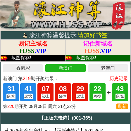
濠江神算温馨提示:
请加好书签!
易记主域名
记住新域名
HJSS
.VIP
HJSS
.VIP
截图保存!
截图保存!
【正版先锋诗】(001-365)
┫2026年全年资料┣：【正版先锋诗】(001-365)