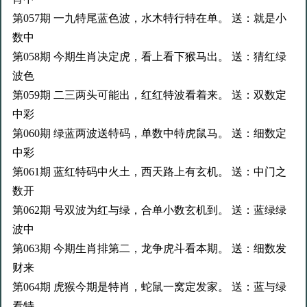
第057期 一九特尾蓝色波，水木特行特在单。 送：就是小
数中
第058期 今期生肖决定虎，看上看下猴马出。 送：猜红绿
波色
第059期 二三两头可能出，红红特波看着来。 送：双数定
中彩
第060期 绿蓝两波送特码，单数中特虎鼠马。 送：细数定
中彩
第061期 蓝红特码中火土，西天路上有玄机。 送：中门之
数开
第062期 号双波为红与绿，合单小数玄机到。 送：蓝绿绿
波中
第063期 今期生肖排第二，龙争虎斗看本期。 送：细数发
财来
第064期 虎猴今期是特肖，蛇鼠一窝定发家。 送：蓝与绿
看特