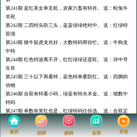
第241期 蓝红美女单玄机，农家六畜有特肖。 送：蛇兔牛
羊死
第242期 二四特头防三头，蓝蓝绿绿绝对中。 送：红绿特
双强
第243期 猪牛鼠虎龙肖好，大数特码帮你忙。 送：牛狗龙
中特
第244期 红色特波离不开，红红绿绿还是旺。 送：诗中寻
生肖
第245期 三十以下再看特，蓝色特单要防红。 送：四脚的
动物
第246期 合双有特看小码，绿蓝有特水木金。 送：细数中
特码
第247期 单数有奖红也是，红绿特码任你选。 送：合双定
了奖
第248期 蓝蓝特波木土号，四王下山管天下。 送：牛蛇羊
首页
开奖
挂牌
解牌
走势
猪中