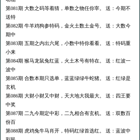
第081期 大数之码等着猜，单数之物任你宰。 送：今期不
送特
第082期 牛羊鸡狗参特码，金火土数土金号。 送：大数今
期中
第083期 五期之内出六尾，小数中特你看看。 送：特码重
小来
第084期 猴马龙鼠兔红蓝，火土木号有特在。 送：红波一
波中
第085期 合数本期只选单，蓝蓝绿绿牛蛇猪。 送：红绿是
玄机
第086期 大财小财又中财，天大地大我最大。 送：四王要
中奖
第087期 二九今期定中彩，二九相合有玄机。 送：双数百
份百
第088期 虎鸡兔牛马肖开，特码红绿首选红。 送：蓝波中
彩民