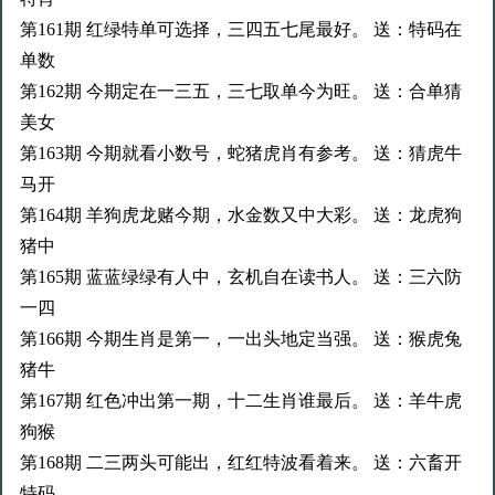
第161期 红绿特单可选择，三四五七尾最好。 送：特码在
单数
第162期 今期定在一三五，三七取单今为旺。 送：合单猜
美女
第163期 今期就看小数号，蛇猪虎肖有参考。 送：猜虎牛
马开
第164期 羊狗虎龙赌今期，水金数又中大彩。 送：龙虎狗
猪中
第165期 蓝蓝绿绿有人中，玄机自在读书人。 送：三六防
一四
第166期 今期生肖是第一，一出头地定当强。 送：猴虎兔
猪牛
第167期 红色冲出第一期，十二生肖谁最后。 送：羊牛虎
狗猴
第168期 二三两头可能出，红红特波看着来。 送：六畜开
特码