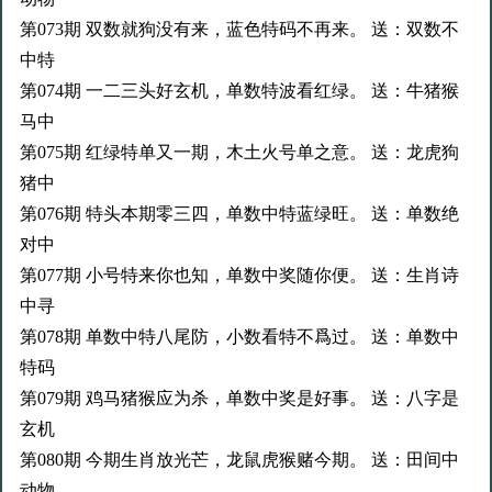
第073期 双数就狗没有来，蓝色特码不再来。 送：双数不
中特
第074期 一二三头好玄机，单数特波看红绿。 送：牛猪猴
马中
第075期 红绿特单又一期，木土火号单之意。 送：龙虎狗
猪中
第076期 特头本期零三四，单数中特蓝绿旺。 送：单数绝
对中
第077期 小号特来你也知，单数中奖随你便。 送：生肖诗
中寻
第078期 单数中特八尾防，小数看特不爲过。 送：单数中
特码
第079期 鸡马猪猴应为杀，单数中奖是好事。 送：八字是
玄机
第080期 今期生肖放光芒，龙鼠虎猴赌今期。 送：田间中
动物