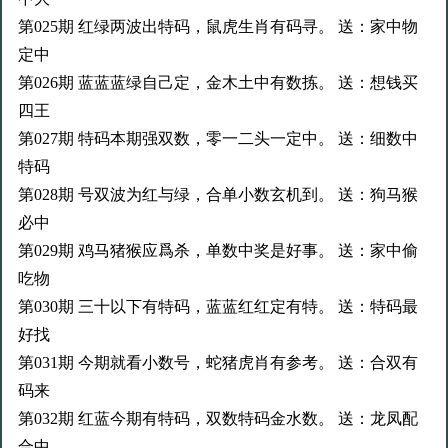
第025期 红绿两波出特码，鼠虎生肖有码寻。 送：家中物
定中
第026期 蓝蓝蓝绿自己定，金木土中有数拣。 送：想钱买
四王
第027期 特码本期强双数，零一二头一定中。 送：细数中
特码
第028期 号双波为红与绿，合单小数玄机到。 送：狗马猴
必中
第029期 鸡马猪猴应爲杀，单数中奖是好事。 送：家中偷
吃物
第030期 三十以下有特码，蓝蓝红红定有特。 送：特码最
好找
第031期 今期就看小数号，蛇猪虎肖有参考。 送：合双有
码来
第032期 红蓝今期有特码，双数特码金水数。 送：龙凤配
合中