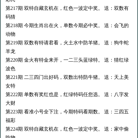
第217期 双特自藏玄机在，红色一波定中奖。 送：双数有
码猜
第218期 今期生肖出在火，单数今期必中奖。 送：会飞的
动物
第219期 双数有特请君看，火土水中防羊猪。 送：狗牛蛇
羊龙
第220期 金火有特金来开，一二三头蓝绿特。 送：猜红绿
波色
第221期 二三四门出好码，双数出特防牛猪。 送：天上美
女特
第222期 单数有奖红也是，红绿特码任您选。 送：八字发
大财
第223期 看准小号全下注，今期特码看期数。 送：三四五
福彩
第224期 双特自藏玄机在，红色一波定中奖。 送：家中偷
吃物