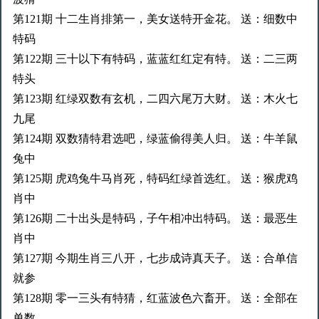
第121期 十二生肖排第一，美女送特开金花。 送：细数中
特码
第122期 三十以下有特码，蓝蓝红红定有特。 送：二三两
特头
第123期 红绿双数有玄机，二四六尾万大财。 送：木火七
九尾
第124期 双数猜特君选吧，绿蓝偷得美人归。 送：牛羊鼠
兔中
第125期 虎鸡兔牛马肖死，特码红绿首选红。 送：猴虎鸡
肖中
第126期 二十出头是特码，子午相冲出特码。 送：最恶生
肖中
第127期 今期生肖三八开，七步成诗真天子。 送：合单信
就参
第128期 零一三头有特猜，红蓝波色六畜开。 送：全部在
单数