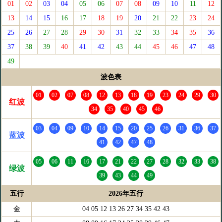
01
02
03
04
05
06
07
08
09
10
11
12
13
14
15
16
17
18
19
20
21
22
23
24
25
26
27
28
29
30
31
32
33
34
35
36
37
38
39
40
41
42
43
44
45
46
47
48
49
波色表
01
02
07
08
12
13
18
19
23
24
29
30
红波
34
35
40
45
46
03
04
09
10
14
15
20
25
26
31
36
37
蓝波
41
42
47
48
05
06
11
16
17
21
22
27
28
32
33
38
绿波
39
43
44
49
五行
2026年五行
金
04 05 12 13 26 27 34 35 42 43