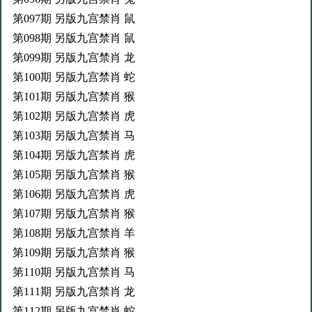
第097期 另版九宫禁肖 鼠
第098期 另版九宫禁肖 鼠
第099期 另版九宫禁肖 龙
第100期 另版九宫禁肖 蛇
第101期 另版九宫禁肖 猴
第102期 另版九宫禁肖 虎
第103期 另版九宫禁肖 马
第104期 另版九宫禁肖 虎
第105期 另版九宫禁肖 猴
第106期 另版九宫禁肖 虎
第107期 另版九宫禁肖 猴
第108期 另版九宫禁肖 羊
第109期 另版九宫禁肖 猴
第110期 另版九宫禁肖 马
第111期 另版九宫禁肖 龙
第112期 另版九宫禁肖 蛇