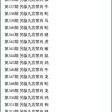
第337期 另版九宫禁肖 牛
第338期 另版九宫禁肖 蛇
第339期 另版九宫禁肖 马
第340期 另版九宫禁肖 蛇
第341期 另版九宫禁肖 猪
第342期 另版九宫禁肖 虎
第343期 另版九宫禁肖 猴
第344期 另版九宫禁肖 鼠
第345期 另版九宫禁肖 鸡
第346期 另版九宫禁肖 牛
第347期 另版九宫禁肖 龙
第348期 另版九宫禁肖 蛇
第349期 另版九宫禁肖 龙
第350期 另版九宫禁肖 鸡
第351期 另版九宫禁肖 狗
第352期 另版九宫禁肖 猪