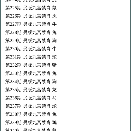
第225期 另版九宫禁肖 鼠
第226期 另版九宫禁肖 虎
第227期 另版九宫禁肖 牛
第228期 另版九宫禁肖 兔
第229期 另版九宫禁肖 狗
第230期 另版九宫禁肖 牛
第231期 另版九宫禁肖 蛇
第232期 另版九宫禁肖 猪
第233期 另版九宫禁肖 兔
第234期 另版九宫禁肖 狗
第235期 另版九宫禁肖 龙
第236期 另版九宫禁肖 马
第237期 另版九宫禁肖 蛇
第238期 另版九宫禁肖 兔
第239期 另版九宫禁肖 鸡
第240期 另版九宫禁肖 鼠