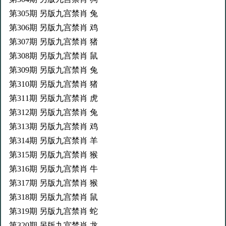
第305期 另版九宫禁肖 兔
第306期 另版九宫禁肖 鸡
第307期 另版九宫禁肖 猪
第308期 另版九宫禁肖 鼠
第309期 另版九宫禁肖 兔
第310期 另版九宫禁肖 猪
第311期 另版九宫禁肖 虎
第312期 另版九宫禁肖 兔
第313期 另版九宫禁肖 鸡
第314期 另版九宫禁肖 羊
第315期 另版九宫禁肖 猴
第316期 另版九宫禁肖 牛
第317期 另版九宫禁肖 猴
第318期 另版九宫禁肖 鼠
第319期 另版九宫禁肖 蛇
第320期 另版九宫禁肖 龙