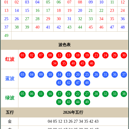
01
02
03
04
05
06
07
08
09
10
11
12
13
14
15
16
17
18
19
20
21
22
23
24
25
26
27
28
29
30
31
32
33
34
35
36
37
38
39
40
41
42
43
44
45
46
47
48
49
波色表
01
02
07
08
12
13
18
19
23
24
29
30
红波
34
35
40
45
46
03
04
09
10
14
15
20
25
26
31
36
37
蓝波
41
42
47
48
05
06
11
16
17
21
22
27
28
32
33
38
绿波
39
43
44
49
五行
2026年五行
金
04 05 12 13 26 27 34 35 42 43