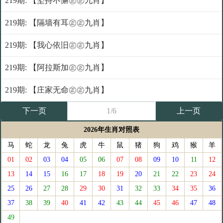
219期: 【坚持不懈㊣㊣九肖】
219期: 【隔墙有耳㊣㊣九肖】
219期: 【我心依旧㊣㊣九肖】
219期: 【阿拉斯加㊣㊣九肖】
219期: 【庄家无命㊣㊣九肖】
下一页
1/6
上一页
2026年生肖对照表
马
蛇
龙
兔
虎
牛
鼠
猪
狗
鸡
猴
羊
01
02
03
04
05
06
07
08
09
10
11
12
13
14
15
16
17
18
19
20
21
22
23
24
25
26
27
28
29
30
31
32
33
34
35
36
37
38
39
40
41
42
43
44
45
46
47
48
49