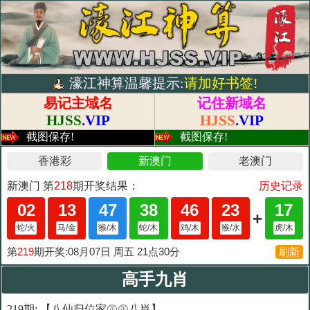
濠江神算温馨提示:
请加好书签!
易记主域名
记住新域名
HJSS
.VIP
HJSS
.VIP
截图保存!
截图保存!
高手九肖
219期: 【八仙归位家㊣㊣八肖】