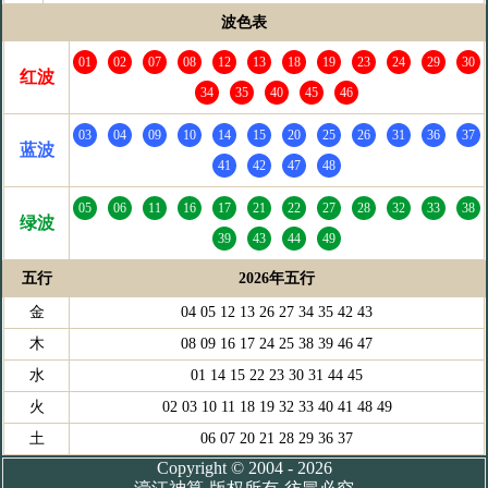
波色表
01
02
07
08
12
13
18
19
23
24
29
30
红波
34
35
40
45
46
03
04
09
10
14
15
20
25
26
31
36
37
蓝波
41
42
47
48
05
06
11
16
17
21
22
27
28
32
33
38
绿波
39
43
44
49
五行
2026年五行
金
04 05 12 13 26 27 34 35 42 43
木
08 09 16 17 24 25 38 39 46 47
水
01 14 15 22 23 30 31 44 45
火
02 03 10 11 18 19 32 33 40 41 48 49
土
06 07 20 21 28 29 36 37
Copyright © 2004 - 2026