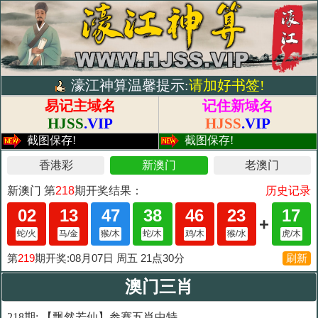
濠江神算温馨提示:
请加好书签!
易记主域名
记住新域名
HJSS
.VIP
HJSS
.VIP
截图保存!
截图保存!
澳门三肖
218期: 【飘然若仙】参赛五肖中特