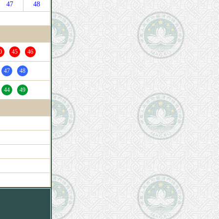
47
48
0
45
46
47
48
44
49