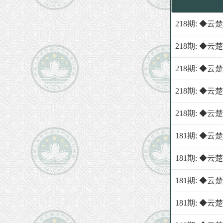
218期: ◆
218期: ◆
218期: ◆
218期: ◆
218期: ◆
181期: ◆
181期: ◆
181期: ◆
181期: ◆