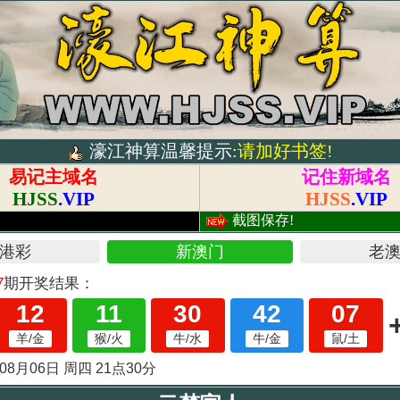
濠江神算温馨提示:
请加好书签!
易记主域名
记住新域名
HJSS
.VIP
HJSS
.VIP
!
截图保存!