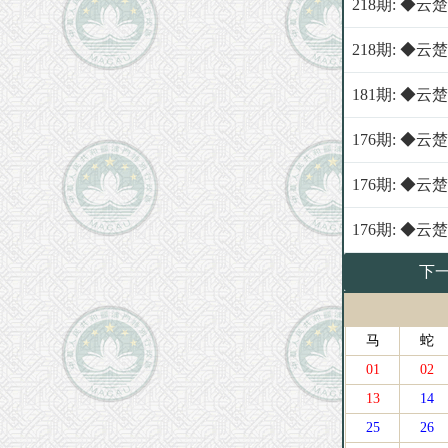
218期: ◆
218期: ◆
181期: ◆
176期: ◆
176期: ◆
176期: ◆
下
马
蛇
01
02
13
14
25
26