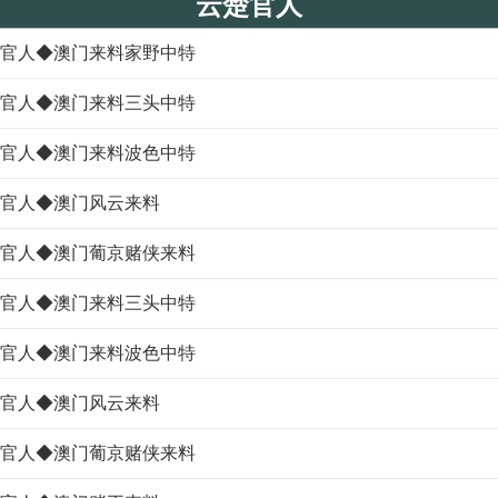
云楚官人
云楚官人◆澳门来料家野中特
云楚官人◆澳门来料三头中特
云楚官人◆澳门来料波色中特
云楚官人◆澳门风云来料
云楚官人◆澳门葡京赌侠来料
云楚官人◆澳门来料三头中特
云楚官人◆澳门来料波色中特
云楚官人◆澳门风云来料
云楚官人◆澳门葡京赌侠来料