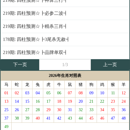
219期: 四柱预测☆┣神算三行┫
219期: 四柱预测☆┣必参二波┫
219期: 四柱预测☆┣精杀三肖┫
178期: 四柱预测☆┣3尾杀无赦┫
219期: 四柱预测☆┣品牌单双┫
下一页
1/3
上一页
2026年生肖对照表
马
蛇
龙
兔
虎
牛
鼠
猪
狗
鸡
猴
羊
01
02
03
04
05
06
07
08
09
10
11
12
13
14
15
16
17
18
19
20
21
22
23
24
25
26
27
28
29
30
31
32
33
34
35
36
37
38
39
40
41
42
43
44
45
46
47
48
49