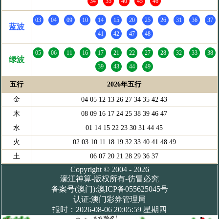
34
35
40
45
46
03
04
09
10
14
15
20
25
26
31
36
37
蓝波
41
42
47
48
05
06
11
16
17
21
22
27
28
32
33
38
绿波
39
43
44
49
五行
2026年五行
金
04 05 12 13 26 27 34 35 42 43
木
08 09 16 17 24 25 38 39 46 47
水
01 14 15 22 23 30 31 44 45
火
02 03 10 11 18 19 32 33 40 41 48 49
土
06 07 20 21 28 29 36 37
Copyright © 2004 - 2026
濠江神算-版权所有-彷冒必究
备案号(澳门):澳ICP备055625045号
认证:澳门彩券管理局
报时：2026-08-06 20:05:59 星期四