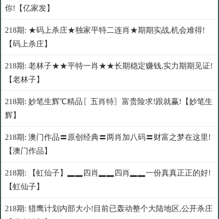
你!【亿家发】
218期: ★码上杀庄★独家平特二连肖★期期实战,机会难得!
【码上杀庄】
218期: 老林子★★平特一肖★★长期稳定赚钱,实力期期见证!
【老林子】
218期: 妙笔生辉℃精品〖五肖特〗富贵险求!跟就赢!【妙笔生
辉】
218期: 澳门作品〓原创经典〓两肖加八码〓财富之梦在这里!
【澳门作品】
218期: 【虹仙子】▂▂四肖▂▂四肖▂▂一份真真正正的好!
【虹仙子】
218期: 猎鹰计划内部大小!目前已轰动整个大陆地区,公开杀庄