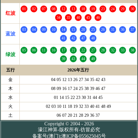
01
02
07
08
12
13
18
19
23
24
29
30
红波
34
35
40
45
46
03
04
09
10
14
15
20
25
26
31
36
37
蓝波
41
42
47
48
05
06
11
16
17
21
22
27
28
32
33
38
绿波
39
43
44
49
五行
2026年五行
金
04 05 12 13 26 27 34 35 42 43
木
08 09 16 17 24 25 38 39 46 47
水
01 14 15 22 23 30 31 44 45
火
02 03 10 11 18 19 32 33 40 41 48 49
土
06 07 20 21 28 29 36 37
Copyright © 2004 - 2026
濠江神算-版权所有-彷冒必究
备案号(澳门):澳ICP备055625045号