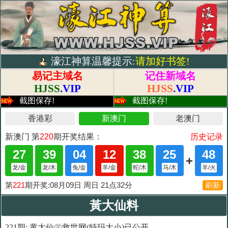
濠江神算温馨提示:
请加好书签!
易记主域名
记住新域名
HJSS
.VIP
HJSS
.VIP
截图保存!
截图保存!
黃大仙料
221期: 黄大仙㊣救世网(特玛大小)已公开