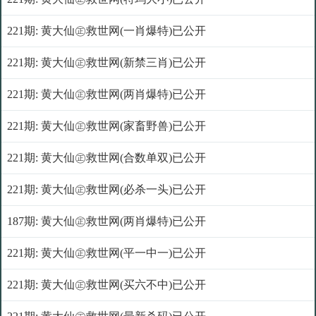
221期: 黄大仙㊣救世网(一肖爆特)已公开
221期: 黄大仙㊣救世网(新禁三肖)已公开
221期: 黄大仙㊣救世网(两肖爆特)已公开
221期: 黄大仙㊣救世网(家畜野兽)已公开
221期: 黄大仙㊣救世网(合数单双)已公开
221期: 黄大仙㊣救世网(必杀一头)已公开
187期: 黄大仙㊣救世网(两肖爆特)已公开
221期: 黄大仙㊣救世网(平一中一)已公开
221期: 黄大仙㊣救世网(买六不中)已公开