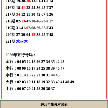
215期 19-38-
30
-13-01-11-T14
216期 18-
41
-32-44-36-45-T37
217期
34
-12-11-30-42-07-T26
218期 02-
13
-47-38-46-23-T17
219期 31-41-
07
-08-29-22-T43
220期 27-39-04-
12
-38-25-T48
221期
水火木
2026年五行号码：
金行：04 05 12 13 26 27 34 35 42 43
木行：08 09 16 17 24 25 38 39 46 47
水行：01 14 15 22 23 30 31 44 45
火行：02 03 10 11 18 19 32 33 40 41 48 49
土行：06 07 20 21 28 29 36 37
2026年生肖对照表