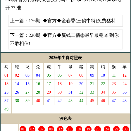
开 ?? 准
上一篇：
176期: ◆官方◆金春香(三俏中特)免费猛料
下一篇：
220期: ◆官方◆赢钱二俏㊣最早最稳,准到你
不敢相信!
2026年生肖对照表
马
蛇
龙
兔
虎
牛
鼠
猪
狗
鸡
猴
羊
01
02
03
04
05
06
07
08
09
10
11
12
13
14
15
16
17
18
19
20
21
22
23
24
25
26
27
28
29
30
31
32
33
34
35
36
37
38
39
40
41
42
43
44
45
46
47
48
49
波色表
01
02
07
08
12
13
18
19
23
24
29
30