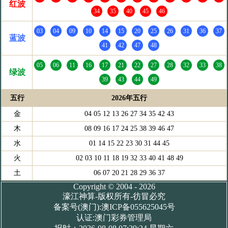
红波
34
35
40
45
46
03
04
09
10
14
15
20
25
26
31
36
37
蓝波
41
42
47
48
05
06
11
16
17
21
22
27
28
32
33
38
绿波
39
43
44
49
五行
2026年五行
金
04 05 12 13 26 27 34 35 42 43
木
08 09 16 17 24 25 38 39 46 47
水
01 14 15 22 23 30 31 44 45
火
02 03 10 11 18 19 32 33 40 41 48 49
土
06 07 20 21 28 29 36 37
Copyright © 2004 - 2026
濠江神算-版权所有-彷冒必究
备案号(澳门):澳ICP备055625045号
认证:澳门彩券管理局