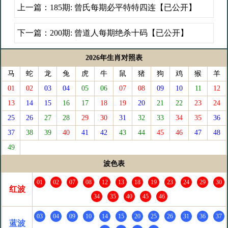
上一篇：
185期: 曾氏每期必平特特四连【已公开】
下一篇：
200期: 曾道人每期绝杀十码【已公开】
2026年生肖对照表
马
蛇
龙
兔
虎
牛
鼠
猪
狗
鸡
猴
羊
01
02
03
04
05
06
07
08
09
10
11
12
13
14
15
16
17
18
19
20
21
22
23
24
25
26
27
28
29
30
31
32
33
34
35
36
37
38
39
40
41
42
43
44
45
46
47
48
49
波色表
01
02
07
08
12
13
18
19
23
24
29
30
红波
34
35
40
45
46
03
04
09
10
14
15
20
25
26
31
36
37
蓝波