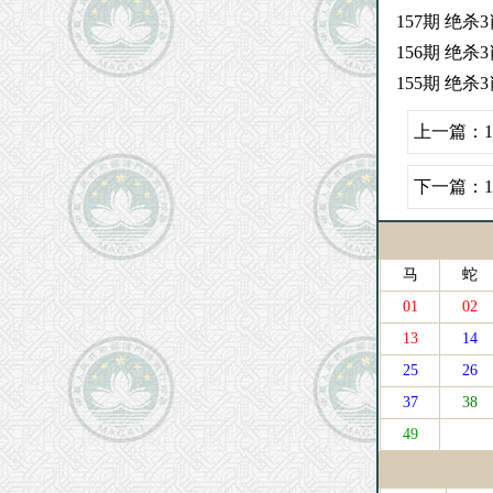
157期 绝杀3
156期 绝杀3
155期 绝杀3
上一篇：
下一篇：
马
蛇
01
02
13
14
25
26
37
38
49