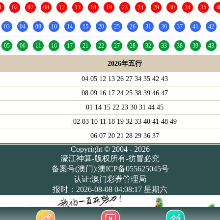
1
02
07
08
12
13
18
19
23
24
29
30
34
35
4
03
04
09
10
14
15
20
25
26
31
36
37
41
42
05
06
11
16
17
21
22
27
28
32
33
38
39
43
2026年五行
04 05 12 13 26 27 34 35 42 43
08 09 16 17 24 25 38 39 46 47
01 14 15 22 23 30 31 44 45
02 03 10 11 18 19 32 33 40 41 48 49
06 07 20 21 28 29 36 37
Copyright © 2004 - 2026
濠江神算-版权所有-彷冒必究
备案号(澳门):澳ICP备055625045号
认证:澳门彩券管理局
报时：2026-08-08 04:08:18 星期六