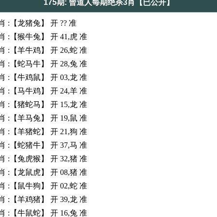
175期: 曾道人每期绝杀3肖【已公开】
肖 :【龙猪兔】 开 ?? 准
肖 :【猴牛兔】 开 41,虎 准
肖 :【羊牛鸡】 开 26,蛇 准
肖 :【蛇马牛】 开 28,兔 准
肖 :【牛鸡鼠】 开 03,龙 准
肖 :【马牛鸡】 开 24,羊 准
肖 :【猪蛇马】 开 15,龙 准
肖 :【羊马兔】 开 19,鼠 准
肖 :【羊猪蛇】 开 21,狗 准
肖 :【蛇猪牛】 开 37,马 准
肖 :【兔虎猴】 开 32,猪 准
肖 :【龙鼠虎】 开 08,猪 准
肖 :【鼠牛狗】 开 02,蛇 准
肖 :【羊鸡猪】 开 39,龙 准
肖 :【牛鼠蛇】 开 16,兔 准